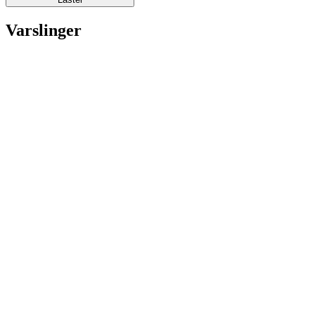
Varslinger