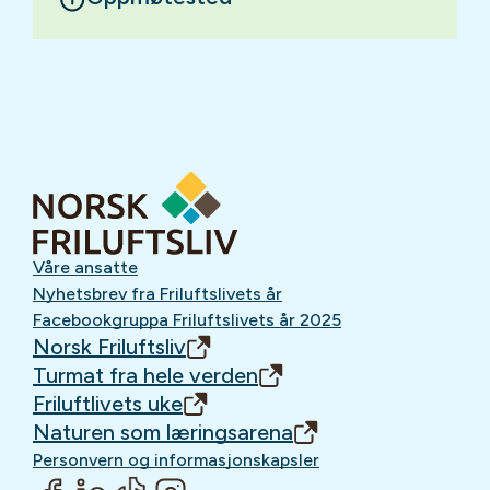
Våre ansatte
Nyhetsbrev fra Friluftslivets år
Facebookgruppa Friluftslivets år 2025
Norsk Friluftsliv
Turmat fra hele verden
Friluftlivets uke
Naturen som læringsarena
Personvern og informasjonskapsler