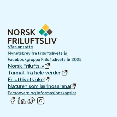
Våre ansatte
Nyhetsbrev fra Friluftslivets år
Facebookgruppa Friluftslivets år 2025
Norsk Friluftsliv
Turmat fra hele verden
Friluftlivets uke
Naturen som læringsarena
Personvern og informasjonskapsler