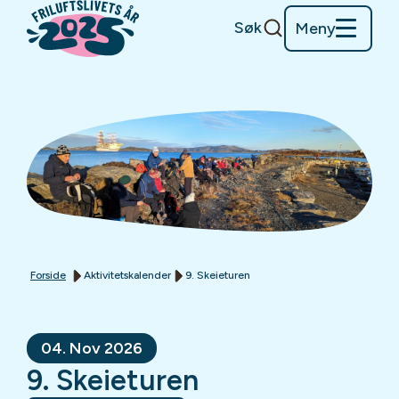
Søk
Meny
Forside
Aktivitetskalender
9. Skeieturen
04. Nov 2026
9. Skeieturen