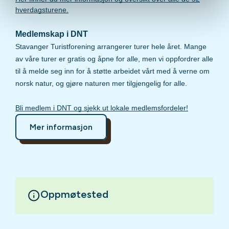
hverdagsturene.
Medlemskap i DNT
Stavanger Turistforening arrangerer turer hele året. Mange
av våre turer er gratis og åpne for alle, men vi oppfordrer alle
til å melde seg inn for å støtte arbeidet vårt med å verne om
norsk natur, og gjøre naturen mer tilgjengelig for alle.
Bli medlem i DNT og sjekk ut lokale medlemsfordeler!
Mer informasjon
Oppmøtested