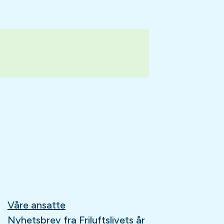
Våre ansatte
Nyhetsbrev fra Friluftslivets år