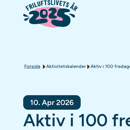
Forside
Aktivitetskalender
Aktiv i 100 fredag
10. Apr 2026
Aktiv i 100 f