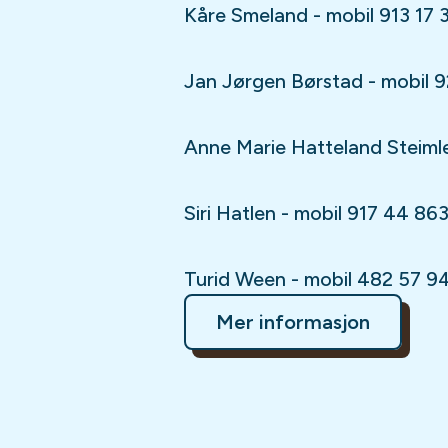
Kåre Smeland - mobil 913 17 
Jan Jørgen Børstad - mobil 
Anne Marie Hatteland Steimler
Siri Hatlen - mobil 917 44 86
Turid Ween - mobil 482 57 9
Mer informasjon