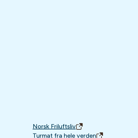
Norsk Friluftsliv
Turmat fra hele verden