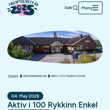
Søk
Meny
Forside
Aktivitetskalender
Aktiv i 100 Rykkinn Enkel
04. May 2026
Aktiv i 100 Rykkinn Enkel