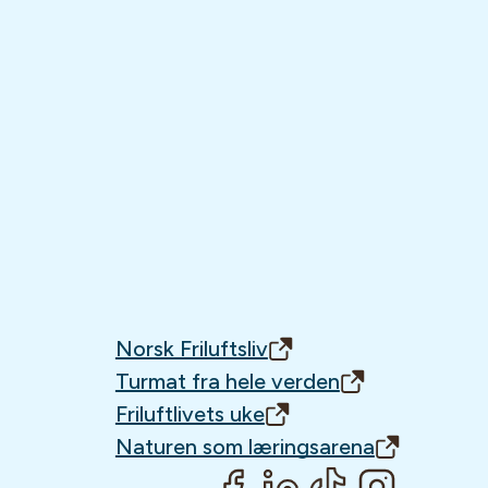
Norsk Friluftsliv
Turmat fra hele verden
Friluftlivets uke
Naturen som læringsarena