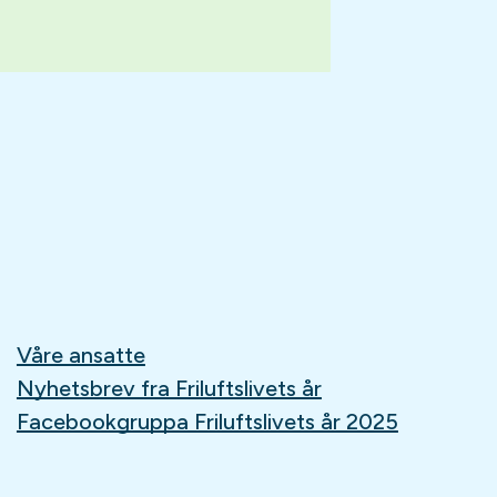
Våre ansatte
Nyhetsbrev fra Friluftslivets år
Facebookgruppa Friluftslivets år 2025