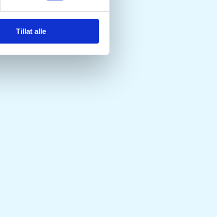
Tillat alle