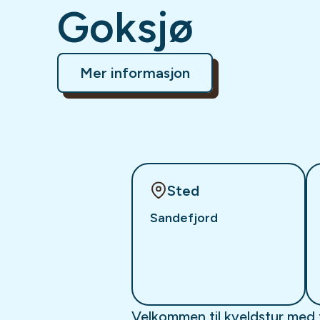
Goksjø
Mer informasjon
Sted
Sandefjord
Velkommen til kveldstur med