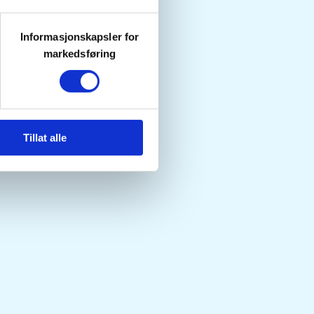
Informasjonskapsler for
markedsføring
Tillat alle