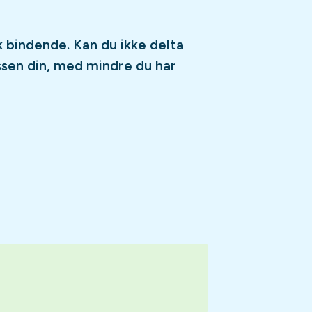
bindende. Kan du ikke delta
assen din, med mindre du har