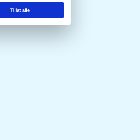
Tillat alle