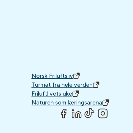
Norsk Friluftsliv
Turmat fra hele verden
Friluftlivets uke
Naturen som læringsarena