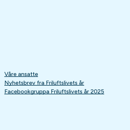
Våre ansatte
Nyhetsbrev fra Friluftslivets år
Facebookgruppa Friluftslivets år 2025