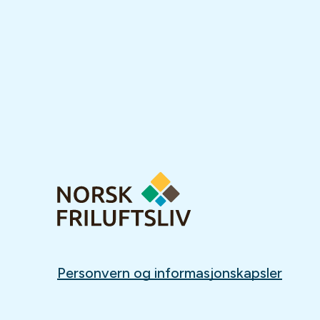
Personvern og informasjonskapsler