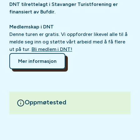
DNT tilrettelagt i Stavanger Turistforening er
finansiert av Bufdir.
Medlemskap i DNT
Denne turen er gratis. Vi oppfordrer likevel alle til å
melde seg inn og støtte vårt arbeid med å få flere
ut på tur.
Bli medlem i DNT!
Mer informasjon
Oppmøtested