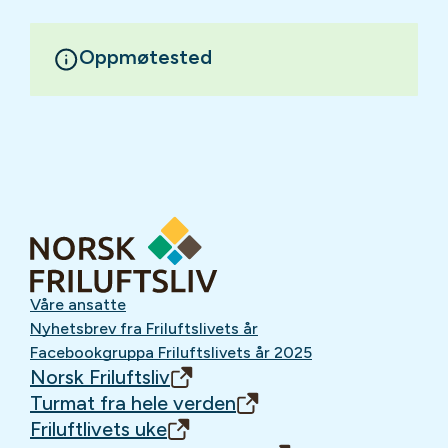
Oppmøtested
Våre ansatte
Nyhetsbrev fra Friluftslivets år
Facebookgruppa Friluftslivets år 2025
Norsk Friluftsliv
Turmat fra hele verden
Friluftlivets uke