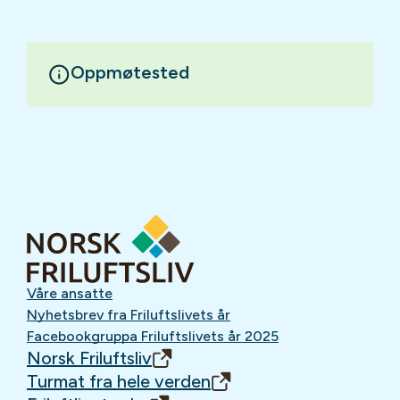
Oppmøtested
Våre ansatte
Nyhetsbrev fra Friluftslivets år
Facebookgruppa Friluftslivets år 2025
Norsk Friluftsliv
Turmat fra hele verden