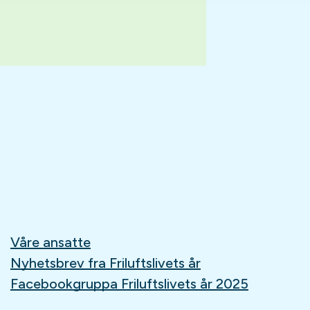
Våre ansatte
Nyhetsbrev fra Friluftslivets år
Facebookgruppa Friluftslivets år 2025