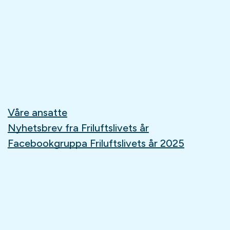
Våre ansatte
Nyhetsbrev fra Friluftslivets år
Facebookgruppa Friluftslivets år 2025