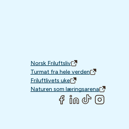
Norsk Friluftsliv
Turmat fra hele verden
Friluftlivets uke
Naturen som læringsarena