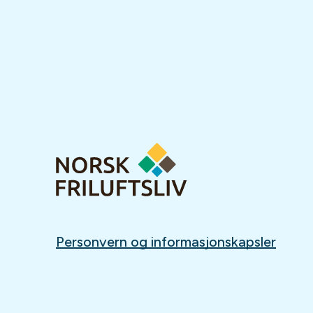
Personvern og informasjonskapsler