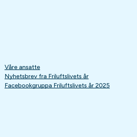
Våre ansatte
Nyhetsbrev fra Friluftslivets år
Facebookgruppa Friluftslivets år 2025