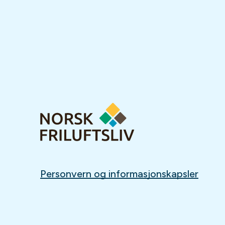
Personvern og informasjonskapsler