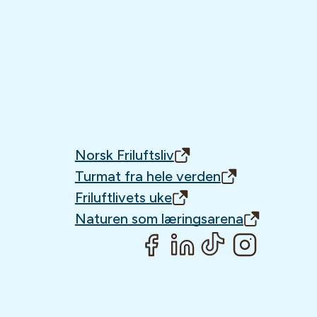
Norsk Friluftsliv
Turmat fra hele verden
Friluftlivets uke
Naturen som læringsarena