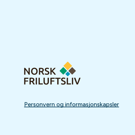
Personvern og informasjonskapsler