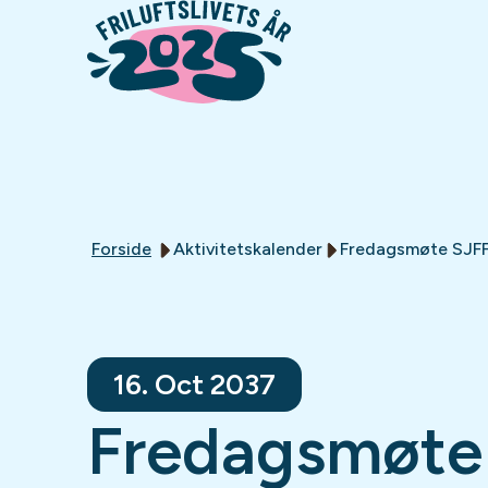
Forside
Aktivitetskalender
Fredagsmøte SJFF
16. Oct 2037
Fredagsmøte