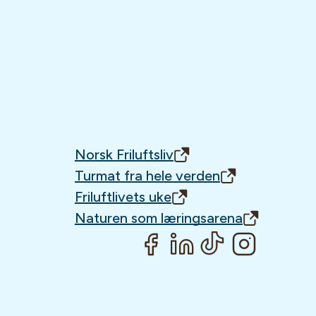
Norsk Friluftsliv
Turmat fra hele verden
Friluftlivets uke
Naturen som læringsarena