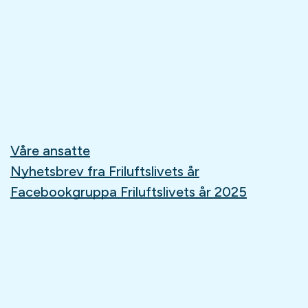
Våre ansatte
Nyhetsbrev fra Friluftslivets år
Facebookgruppa Friluftslivets år 2025