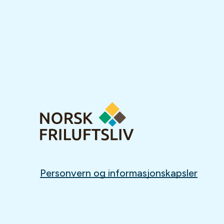
Personvern og informasjonskapsler