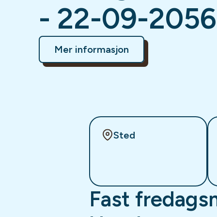
- 22-09-2056
Mer informasjon
Sted
Fast fredags