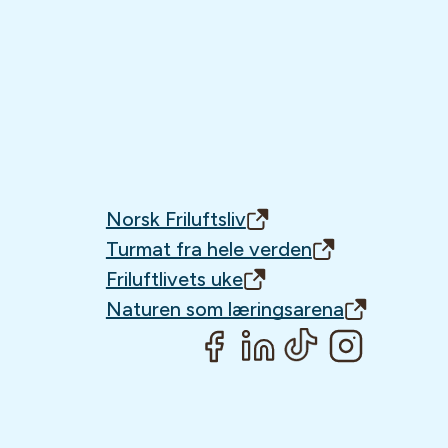
Norsk Friluftsliv
Turmat fra hele verden
Friluftlivets uke
Naturen som læringsarena