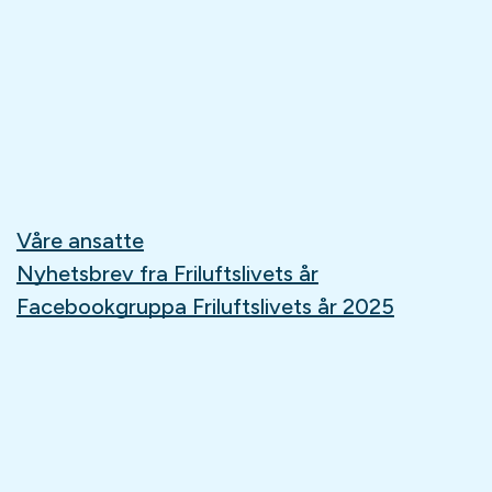
Våre ansatte
Nyhetsbrev fra Friluftslivets år
Facebookgruppa Friluftslivets år 2025