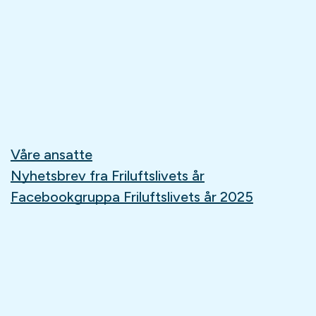
Våre ansatte
Nyhetsbrev fra Friluftslivets år
Facebookgruppa Friluftslivets år 2025