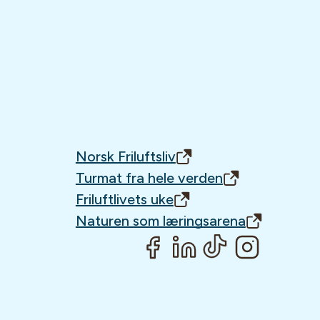
Norsk Friluftsliv
Turmat fra hele verden
Friluftlivets uke
Naturen som læringsarena