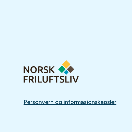
Personvern og informasjonskapsler