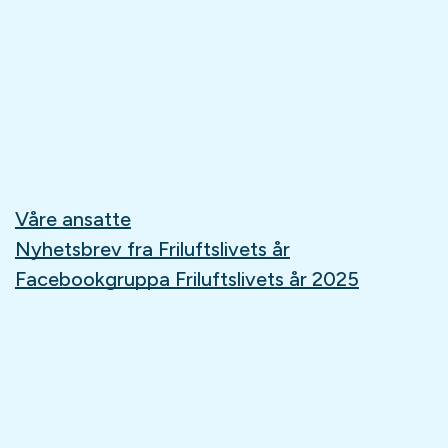
Våre ansatte
Nyhetsbrev fra Friluftslivets år
Facebookgruppa Friluftslivets år 2025