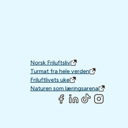
Norsk Friluftsliv
Turmat fra hele verden
Friluftlivets uke
Naturen som læringsarena