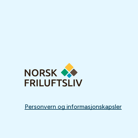
Personvern og informasjonskapsler