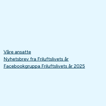
Våre ansatte
Nyhetsbrev fra Friluftslivets år
Facebookgruppa Friluftslivets år 2025