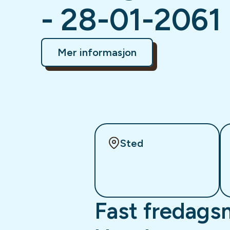
- 28-01-2061
Mer informasjon
Sted
Fast fredags