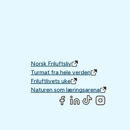
Norsk Friluftsliv
Turmat fra hele verden
Friluftlivets uke
Naturen som læringsarena