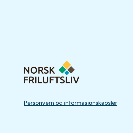
Personvern og informasjonskapsler