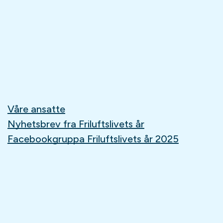
Våre ansatte
Nyhetsbrev fra Friluftslivets år
Facebookgruppa Friluftslivets år 2025