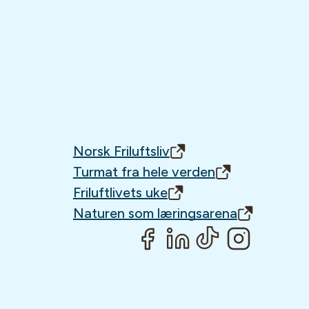
Norsk Friluftsliv
Turmat fra hele verden
Friluftlivets uke
Naturen som læringsarena