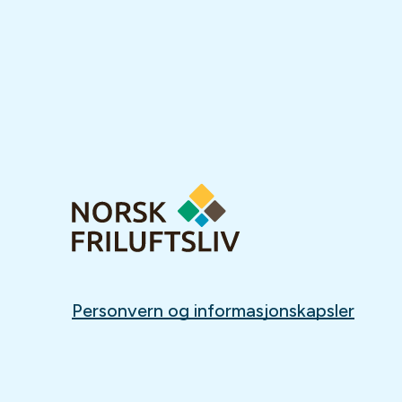
Personvern og informasjonskapsler