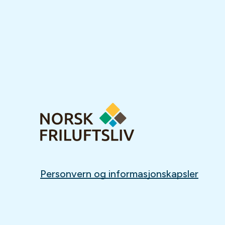
Personvern og informasjonskapsler