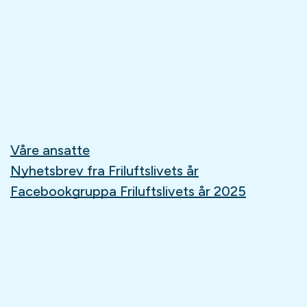
Våre ansatte
Nyhetsbrev fra Friluftslivets år
Facebookgruppa Friluftslivets år 2025