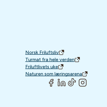
Norsk Friluftsliv
Turmat fra hele verden
Friluftlivets uke
Naturen som læringsarena