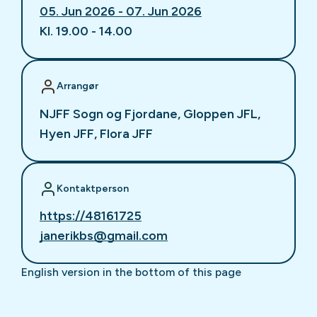
05. Jun 2026 - 07. Jun 2026
Kl. 19.00 - 14.00
Arrangør
NJFF Sogn og Fjordane, Gloppen JFL,
Hyen JFF, Flora JFF
Kontaktperson
https://48161725
janerikbs@gmail.com
English version in the bottom of this page