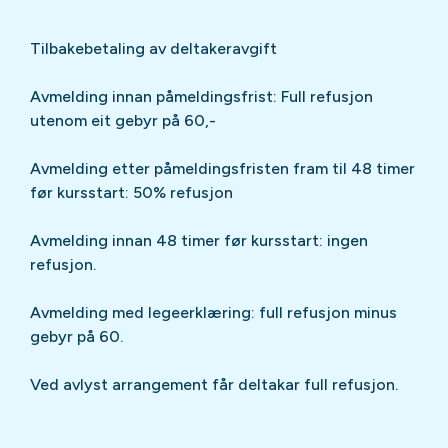
Tilbakebetaling av deltakeravgift
Avmelding innan påmeldingsfrist: Full refusjon
utenom eit gebyr på 60,-
Avmelding etter påmeldingsfristen fram til 48 timer
før kursstart: 50% refusjon
Avmelding innan 48 timer før kursstart: ingen
refusjon.
Avmelding med legeerklæring: full refusjon minus
gebyr på 60.
Ved avlyst arrangement får deltakar full refusjon.