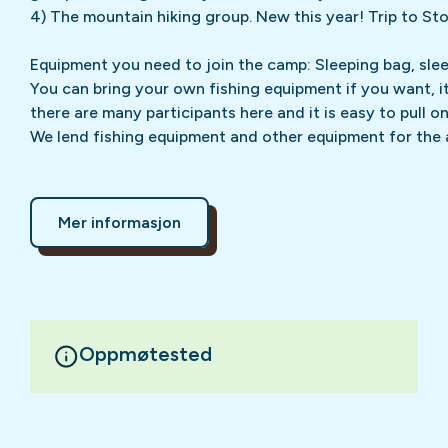
4) The mountain hiking group. New this year! Trip to St
Equipment you need to join the camp: Sleeping bag, slee
You can bring your own fishing equipment if you want, it
there are many participants here and it is easy to pull on
We lend fishing equipment and other equipment for the a
Mer informasjon
Oppmøtested