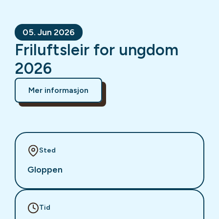
05. Jun 2026
Friluftsleir for ungdom
2026
Mer informasjon
Sted
Gloppen
Tid