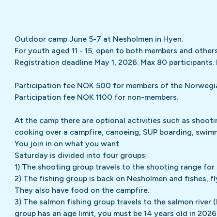
Outdoor camp
 June 5-7 at Nesholmen in Hyen.  

For youth aged 11 - 15, open to both members and others.
Registration deadline May 1, 2026. Max 80 participants. N
Participation fee NOK 500 for members of the Norwegia
Participation fee NOK 1100 for non-members.
At the camp there are optional activities such as shooting,
cooking over a campfire, canoeing, SUP boarding, swimmi
You join in on what you want.

Saturday is divided into four groups;

1) The shooting group travels to the shooting range for 
2) The fishing group is back on Nesholmen and fishes, fly t
They also have food on the campfire.

3) The salmon fishing group travels to the salmon river (
group has an age limit, you must be 14 years old in 2026 o