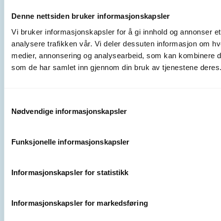
Denne nettsiden bruker informasjonskapsler
Vi bruker informasjonskapsler for å gi innhold og annonser et
analysere trafikken vår. Vi deler dessuten informasjon om hv
medier, annonsering og analysearbeid, som kan kombinere den
som de har samlet inn gjennom din bruk av tjenestene deres
Samtykkevalg
Nødvendige informasjonskapsler
Funksjonelle informasjonskapsler
Informasjonskapsler for statistikk
Informasjonskapsler for markedsføring