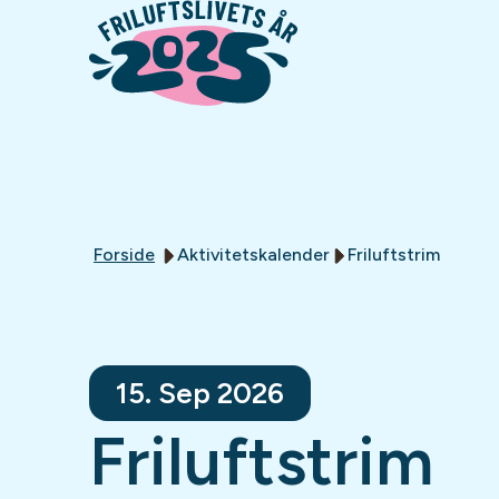
Forside
Aktivitetskalender
Friluftstrim
15. Sep 2026
Friluftstrim