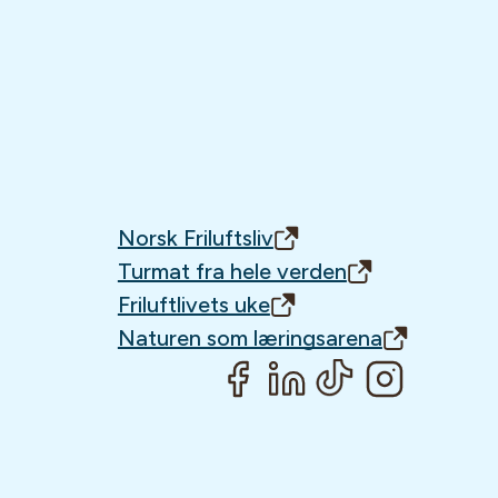
Norsk Friluftsliv
Turmat fra hele verden
Friluftlivets uke
Naturen som læringsarena