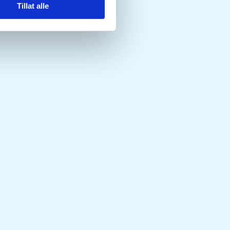
Tillat alle