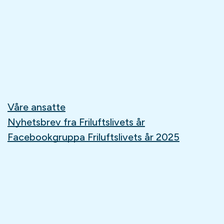
Våre ansatte
Nyhetsbrev fra Friluftslivets år
Facebookgruppa Friluftslivets år 2025