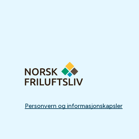
Personvern og informasjonskapsler