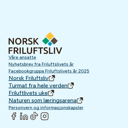
Våre ansatte
Nyhetsbrev fra Friluftslivets år
Facebookgruppa Friluftslivets år 2025
Norsk Friluftsliv
Turmat fra hele verden
Friluftlivets uke
Naturen som læringsarena
Personvern og informasjonskapsler