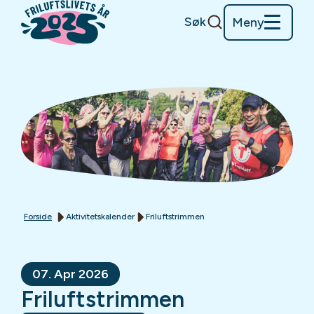
Søk
Meny
Forside
Aktivitetskalender
Friluftstrimmen
07. Apr 2026
Friluftstrimmen