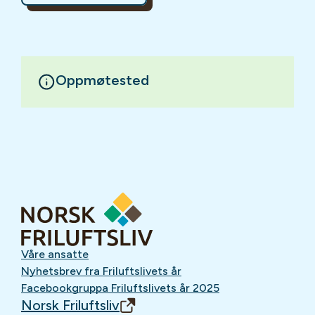
Oppmøtested
Våre ansatte
Nyhetsbrev fra Friluftslivets år
Facebookgruppa Friluftslivets år 2025
Norsk Friluftsliv