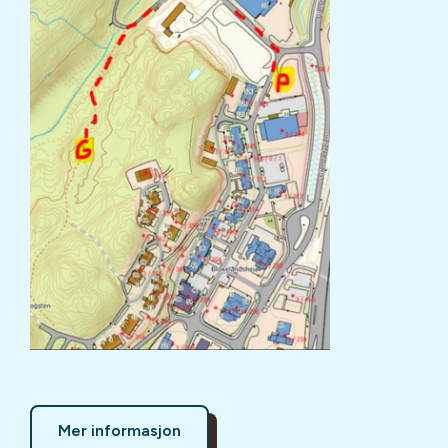
Mer informasjon