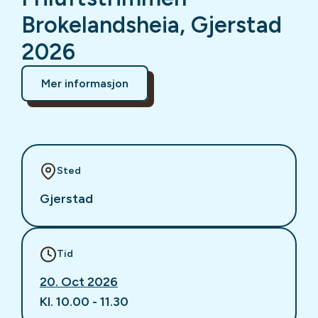
Brokelandsheia, Gjerstad
2026
Mer informasjon
Sted
Gjerstad
Tid
20. Oct 2026
Kl. 10.00 - 11.30