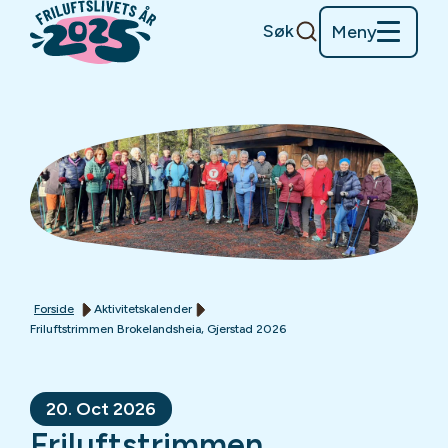
Søk
Meny
Forside
Aktivitetskalender
Friluftstrimmen Brokelandsheia, Gjerstad 2026
20. Oct 2026
Friluftstrimmen