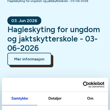
Hagleskyting for ungdom og jaktskytterskole - 03-06-2026
03. Jun 2026
Hagleskyting for ungdom
og jaktskytterskole - 03-
06-2026
Mer informasjon
Sted
Samtykke
Detaljer
Om