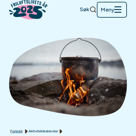
Søk
Meny
Forside
Aktivitetskalender