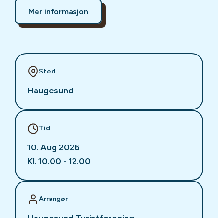
Mer informasjon
Sted
Haugesund
Tid
10. Aug 2026
Kl. 10.00 - 12.00
Arrangør
Haugesund Turistforening