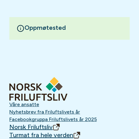
Oppmøtested
Våre ansatte
Nyhetsbrev fra Friluftslivets år
Facebookgruppa Friluftslivets år 2025
Norsk Friluftsliv
Turmat fra hele verden