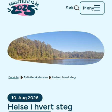
Søk
Meny
Forside
Aktivitetskalender
Helse i hvert steg
10. Aug 2026
Helse i hvert steg