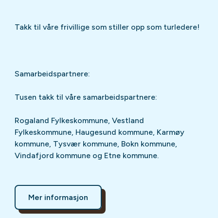
Takk til våre frivillige som stiller opp som turledere!
Samarbeidspartnere:
Tusen takk til våre samarbeidspartnere:
Rogaland Fylkeskommune, Vestland
Fylkeskommune, Haugesund kommune, Karmøy
kommune, Tysvær kommune, Bokn kommune,
Vindafjord kommune og Etne kommune.
Mer informasjon