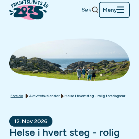
Søk
Meny
Forside
Aktivitetskalender
Helse i hvert steg - rolig torsdagstur
12. Nov 2026
Helse i hvert steg - rolig