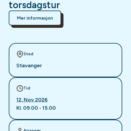
torsdagstur
Mer informasjon
Sted
Stavanger
Tid
12. Nov 2026
Kl. 09.00 - 15.00
Arrangør