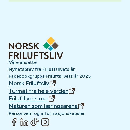
Våre ansatte
Nyhetsbrev fra Friluftslivets år
Facebookgruppa Friluftslivets år 2025
Norsk Friluftsliv
Turmat fra hele verden
Friluftlivets uke
Naturen som læringsarena
Personvern og informasjonskapsler