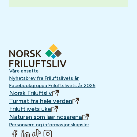
Våre ansatte
Nyhetsbrev fra Friluftslivets år
Facebookgruppa Friluftslivets år 2025
Norsk Friluftsliv
Turmat fra hele verden
Friluftlivets uke
Naturen som læringsarena
Personvern og informasjonskapsler