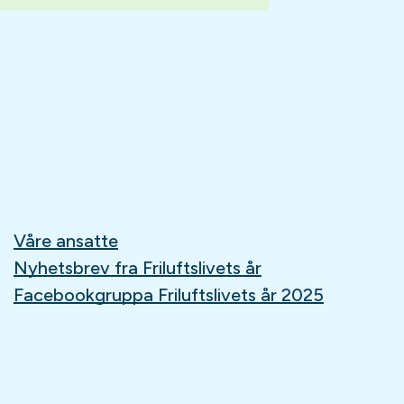
Våre ansatte
Nyhetsbrev fra Friluftslivets år
Facebookgruppa Friluftslivets år 2025