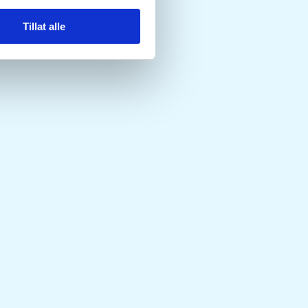
Tillat alle