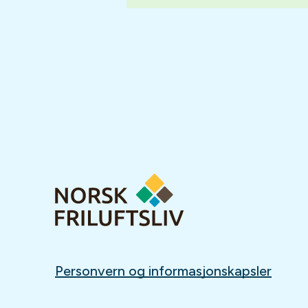
Personvern og informasjonskapsler