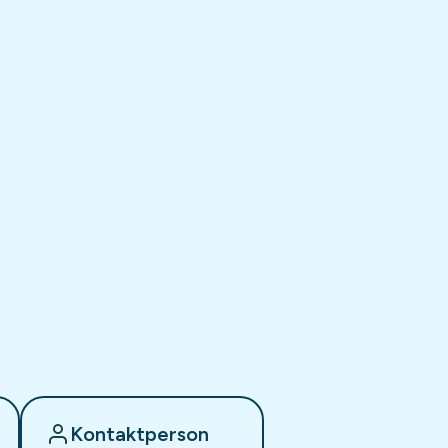
Kontaktperson