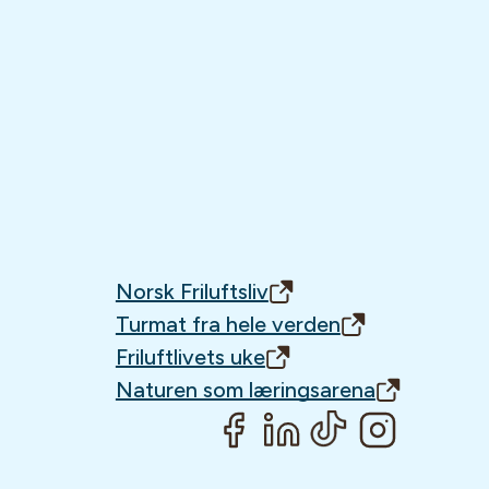
Norsk Friluftsliv
Turmat fra hele verden
Friluftlivets uke
Naturen som læringsarena