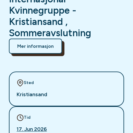
Kvinnegruppe -
Kristiansand ,
Sommeravslutning
Mer informasjon
Sted
Kristiansand
Tid
17. Jun 2026