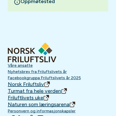
Oppmøtested
Våre ansatte
Nyhetsbrev fra Friluftslivets år
Facebookgruppa Friluftslivets år 2025
Norsk Friluftsliv
Turmat fra hele verden
Friluftlivets uke
Naturen som læringsarena
Personvern og informasjonskapsler