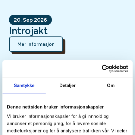
20. Sep 2026
Introjakt
Mer informasjon
Sted
Samtykke
Detaljer
Om
Senja
Denne nettsiden bruker informasjonskapsler
Vi bruker informasjonskapsler for å gi innhold og
Tid
annonser et personlig preg, for å levere sosiale
20. Sep 2026
mediefunksjoner og for å analysere trafikken vår. Vi deler