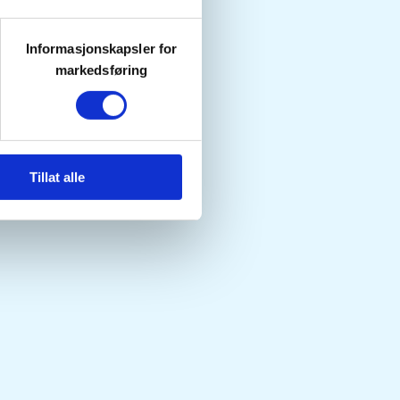
Informasjonskapsler for
markedsføring
Tillat alle