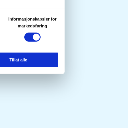
Informasjonskapsler for
markedsføring
Tillat alle