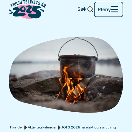
Søk
Meny
Forside
Aktivitetskalender
JOFS 2026 harejakt og avslutning