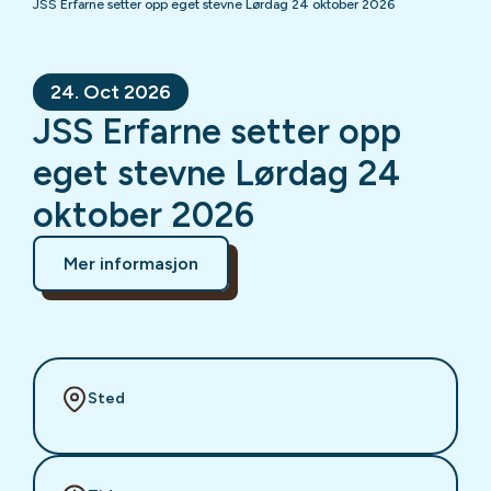
JSS Erfarne setter opp eget stevne Lørdag 24 oktober 2026
24. Oct 2026
JSS Erfarne setter opp
eget stevne Lørdag 24
oktober 2026
Mer informasjon
Sted