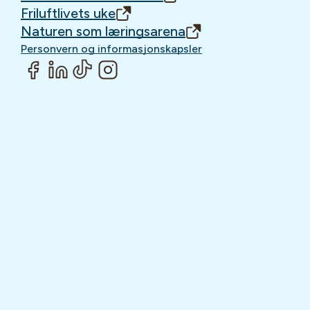
Friluftlivets uke
Naturen som læringsarena
Personvern og informasjonskapsler