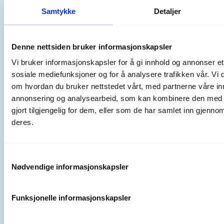
Samtykke
Detaljer
Denne nettsiden bruker informasjonskapsler
Vi bruker informasjonskapsler for å gi innhold og annonser et 
sosiale mediefunksjoner og for å analysere trafikken vår. Vi
om hvordan du bruker nettstedet vårt, med partnerne våre in
annonsering og analysearbeid, som kan kombinere den med 
gjort tilgjengelig for dem, eller som de har samlet inn gjenno
deres.
Samtykkevalg
Nødvendige informasjonskapsler
Funksjonelle informasjonskapsler
Mer informasjon