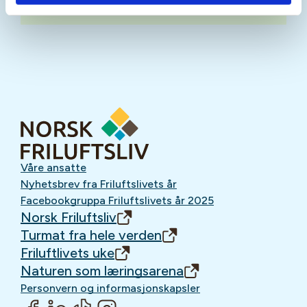
Våre ansatte
Nyhetsbrev fra Friluftslivets år
Facebookgruppa Friluftslivets år 2025
Norsk Friluftsliv
Turmat fra hele verden
Friluftlivets uke
Naturen som læringsarena
Personvern og informasjonskapsler