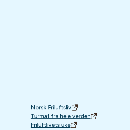
Norsk Friluftsliv
Turmat fra hele verden
Friluftlivets uke