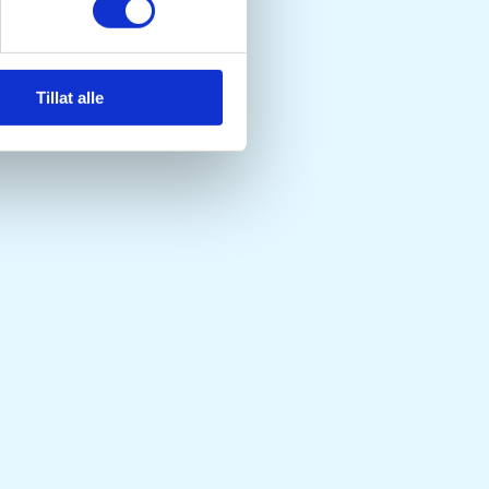
Tillat alle