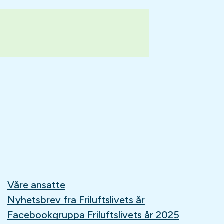
Våre ansatte
Nyhetsbrev fra Friluftslivets år
Facebookgruppa Friluftslivets år 2025