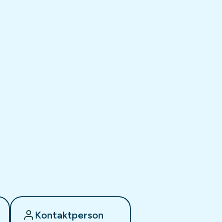
Kontaktperson