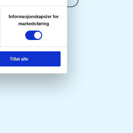
Informasjonskapsler for
markedsføring
Tillat alle