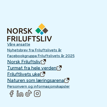
Våre ansatte
Nyhetsbrev fra Friluftslivets år
Facebookgruppa Friluftslivets år 2025
Norsk Friluftsliv
Turmat fra hele verden
Friluftlivets uke
Naturen som læringsarena
Personvern og informasjonskapsler