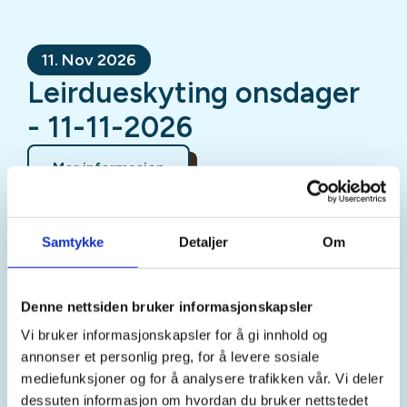
11. Nov 2026
Leirdueskyting onsdager
- 11-11-2026
Mer informasjon
Samtykke
Detaljer
Om
Sted
Denne nettsiden bruker informasjonskapsler
Kristiansand
Vi bruker informasjonskapsler for å gi innhold og
annonser et personlig preg, for å levere sosiale
mediefunksjoner og for å analysere trafikken vår. Vi deler
Tid
dessuten informasjon om hvordan du bruker nettstedet