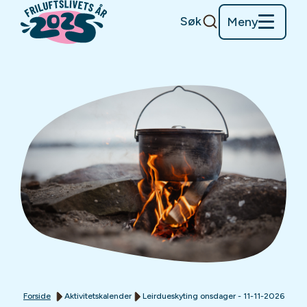
Søk
Meny
Forside
Aktivitetskalender
Leirdueskyting onsdager - 11-11-2026