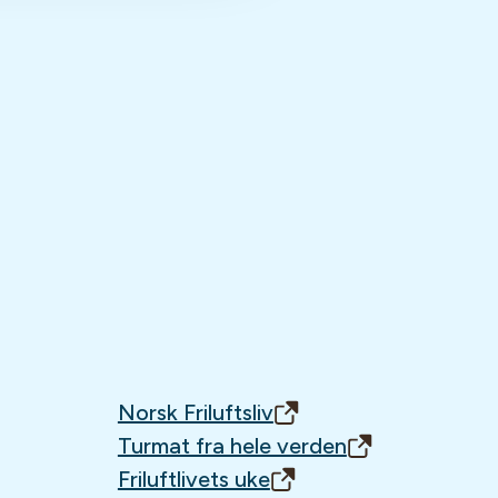
Norsk Friluftsliv
Turmat fra hele verden
Friluftlivets uke