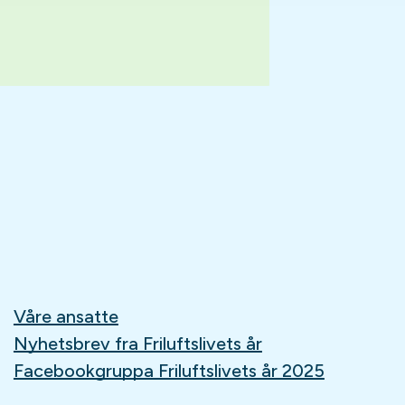
Våre ansatte
Nyhetsbrev fra Friluftslivets år
Facebookgruppa Friluftslivets år 2025