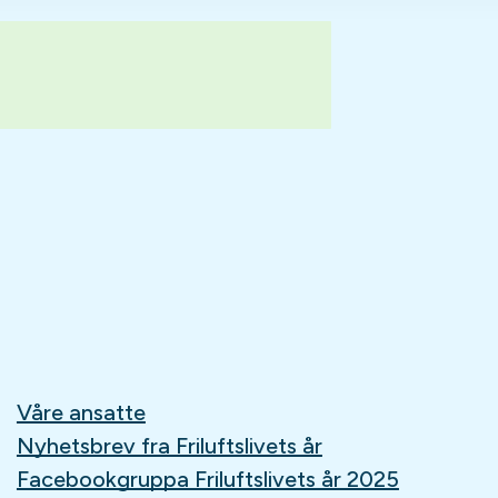
Våre ansatte
Nyhetsbrev fra Friluftslivets år
Facebookgruppa Friluftslivets år 2025