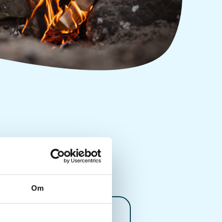
Om
Kontaktperson