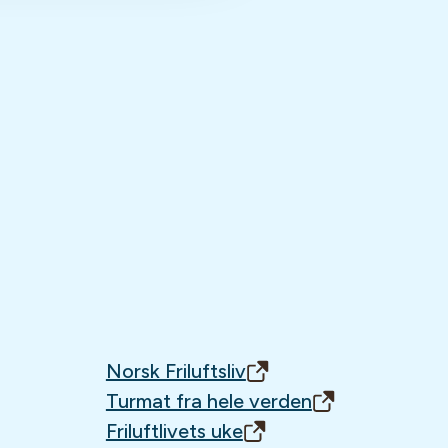
Norsk Friluftsliv
Turmat fra hele verden
Friluftlivets uke