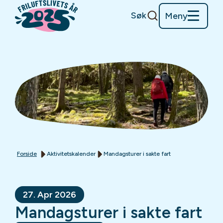
Søk
Meny
Forside
Aktivitetskalender
Mandagsturer i sakte fart
27. Apr 2026
Mandagsturer i sakte fart