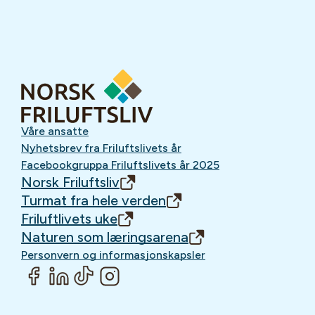
Våre ansatte
Nyhetsbrev fra Friluftslivets år
Facebookgruppa Friluftslivets år 2025
Norsk Friluftsliv
Turmat fra hele verden
Friluftlivets uke
Naturen som læringsarena
Personvern og informasjonskapsler