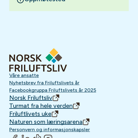
Våre ansatte
Nyhetsbrev fra Friluftslivets år
Facebookgruppa Friluftslivets år 2025
Norsk Friluftsliv
Turmat fra hele verden
Friluftlivets uke
Naturen som læringsarena
Personvern og informasjonskapsler