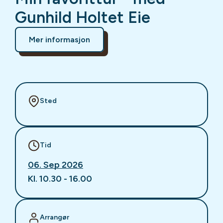
Gunhild Holtet Eie
Mer informasjon
Sted
Tid
06. Sep 2026
Kl. 10.30 - 16.00
Arrangør