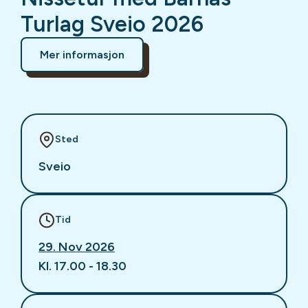
Turlag Sveio 2026
Mer informasjon
Sted
Sveio
Tid
29. Nov 2026
Kl. 17.00 - 18.30