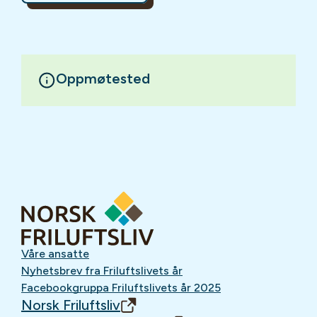
Oppmøtested
Våre ansatte
Nyhetsbrev fra Friluftslivets år
Facebookgruppa Friluftslivets år 2025
Norsk Friluftsliv